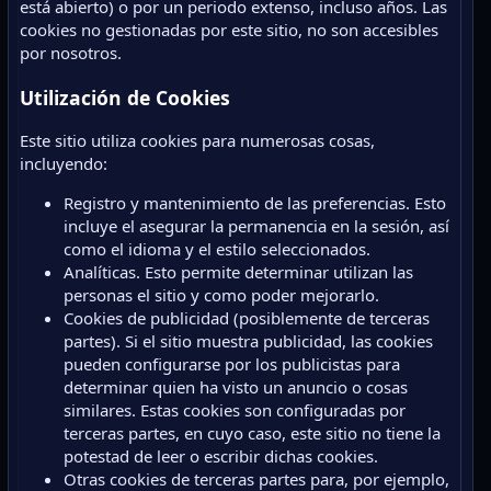
está abierto) o por un periodo extenso, incluso años. Las
cookies no gestionadas por este sitio, no son accesibles
por nosotros.
Utilización de Cookies
Este sitio utiliza cookies para numerosas cosas,
incluyendo:
Registro y mantenimiento de las preferencias. Esto
incluye el asegurar la permanencia en la sesión, así
como el idioma y el estilo seleccionados.
Analíticas. Esto permite determinar utilizan las
personas el sitio y como poder mejorarlo.
Cookies de publicidad (posiblemente de terceras
partes). Si el sitio muestra publicidad, las cookies
pueden configurarse por los publicistas para
determinar quien ha visto un anuncio o cosas
similares. Estas cookies son configuradas por
terceras partes, en cuyo caso, este sitio no tiene la
potestad de leer o escribir dichas cookies.
Otras cookies de terceras partes para, por ejemplo,