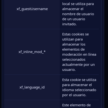
local se utiliza para
xf_guestUsername
almacenar el
nombre de usuario
de un usuario
invitado.
Estas cookies se
utilizan para
almacenar los
elementos de
xf_inline_mod_*
moderación en línea
seleccionados
actualmente por un
usuario.
Esta cookie se utiliza
para almacenar el
xf_language_id
idioma seleccionado
por el usuario.
Este elemento de