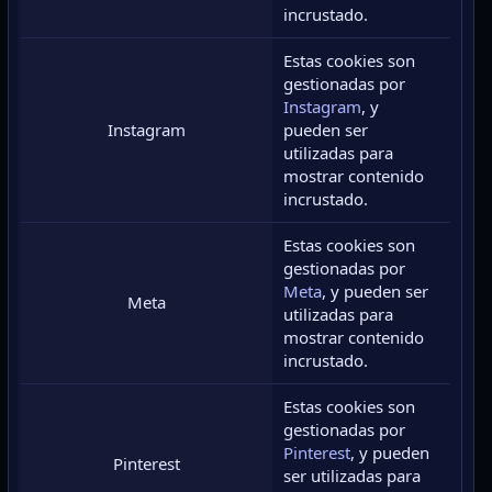
incrustado.
Estas cookies son
gestionadas por
Instagram
, y
Instagram
pueden ser
utilizadas para
mostrar contenido
incrustado.
Estas cookies son
gestionadas por
Meta
, y pueden ser
Meta
utilizadas para
mostrar contenido
incrustado.
Estas cookies son
gestionadas por
Pinterest
, y pueden
Pinterest
ser utilizadas para