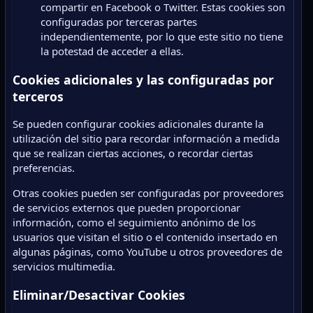
compartir en Facebook o Twitter. Estas cookies son
configuradas por terceras partes
independientemente, por lo que este sitio no tiene
la potestad de acceder a ellas.
Cookies adicionales y las configuradas por
terceros
Se pueden configurar cookies adicionales durante la
utilización del sitio para recordar información a medida
que se realizan ciertas acciones, o recordar ciertas
preferencias.
Otras cookies pueden ser configuradas por proveedores
de servicios externos que pueden proporcionar
información, como el seguimiento anónimo de los
usuarios que visitan el sitio o el contenido insertado en
algunas páginas, como YouTube u otros proveedores de
servicios multimedia.
Eliminar/Desactivar Cookies