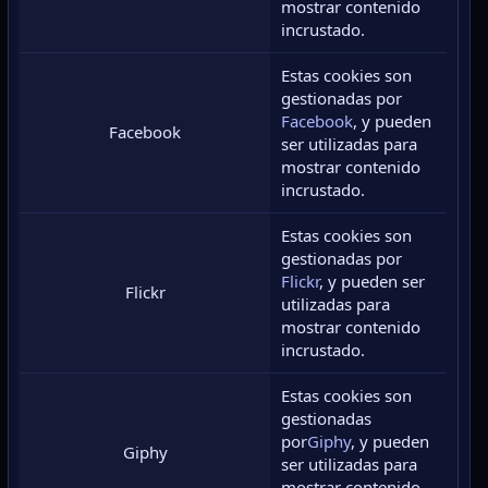
mostrar contenido
incrustado.
Estas cookies son
gestionadas por
Facebook
, y pueden
Facebook
ser utilizadas para
mostrar contenido
incrustado.
Estas cookies son
gestionadas por
Flickr
, y pueden ser
Flickr
utilizadas para
mostrar contenido
incrustado.
Estas cookies son
gestionadas
por
Giphy
, y pueden
Giphy
ser utilizadas para
mostrar contenido