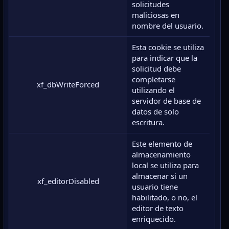
solicitudes
maliciosas en
nombre del usuario.
Esta cookie se utiliza
para indicar que la
solicitud debe
completarse
xf_dbWriteForced
utilizando el
servidor de base de
datos de solo
escritura.
Este elemento de
almacenamiento
local se utiliza para
almacenar si un
xf_editorDisabled
usuario tiene
habilitado, o no, el
editor de texto
enriquecido.