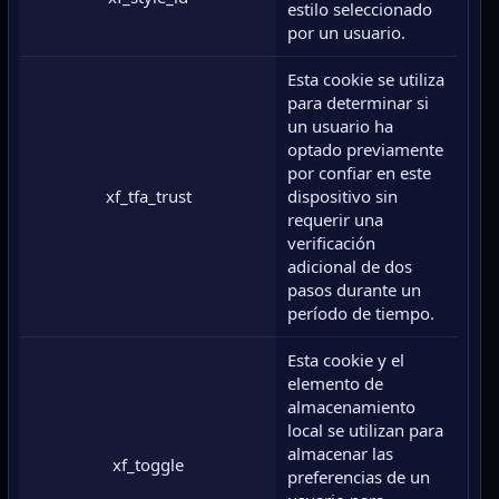
estilo seleccionado
por un usuario.
Esta cookie se utiliza
para determinar si
un usuario ha
optado previamente
por confiar en este
xf_tfa_trust
dispositivo sin
requerir una
verificación
adicional de dos
pasos durante un
período de tiempo.
Esta cookie y el
elemento de
almacenamiento
local se utilizan para
almacenar las
xf_toggle
preferencias de un