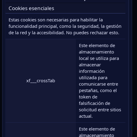
Cookies esenciales
Estas cookies son necesarias para habilitar la
funcionalidad principal, como la seguridad, la gestión
de la red y la accesibilidad. No puedes rechazar esto.
Este elemento de
almacenamiento
local se utiliza para
almacenar
información
utilizada para
xf___crossTab
comunicarse entre
pestañas, como el
token de
falsificación de
solicitud entre sitios
actual.
Este elemento de
almacenamiento