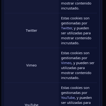
mostrar contenido
incrustado.
Estas cookies son
gestionadas por
Twitter
, y pueden
Twitter
ser utilizadas para
mostrar contenido
incrustado.
Estas cookies son
gestionadas por
Vimeo
, y pueden ser
Vimeo
utilizadas para
mostrar contenido
incrustado.
Estas cookies son
gestionadas por
YouTube
, y pueden
ser utilizadas para
YouTube