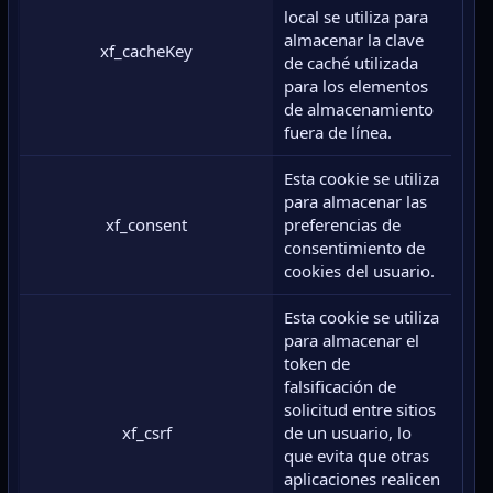
local se utiliza para
almacenar la clave
xf_cacheKey
de caché utilizada
para los elementos
de almacenamiento
fuera de línea.
Esta cookie se utiliza
para almacenar las
xf_consent
preferencias de
consentimiento de
cookies del usuario.
Esta cookie se utiliza
para almacenar el
token de
falsificación de
solicitud entre sitios
xf_csrf
de un usuario, lo
que evita que otras
aplicaciones realicen