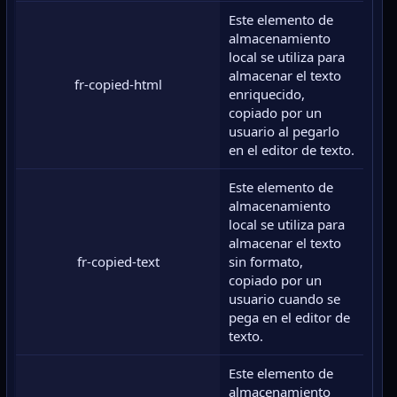
Este elemento de
almacenamiento
local se utiliza para
almacenar el texto
fr-copied-html
enriquecido,
copiado por un
usuario al pegarlo
en el editor de texto.
Este elemento de
almacenamiento
local se utiliza para
almacenar el texto
fr-copied-text
sin formato,
copiado por un
usuario cuando se
pega en el editor de
texto.
Este elemento de
almacenamiento