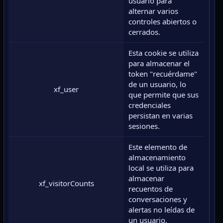
usuario para
alternar varios
controles abiertos o
cerrados.
Esta cookie se utiliza
para almacenar el
token "recuérdame"
de un usuario, lo
xf_user
que permite que sus
credenciales
persistan en varias
sesiones.
Este elemento de
almacenamiento
local se utiliza para
almacenar
xf_visitorCounts
recuentos de
conversaciones y
alertas no leídas de
un usuario.