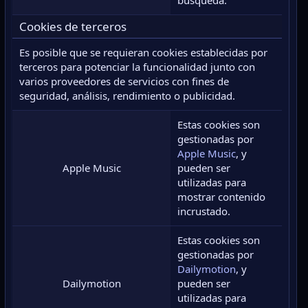
Cookies de terceros
Es posible que se requieran cookies establecidas por
terceros para potenciar la funcionalidad junto con
varios proveedores de servicios con fines de
seguridad, análisis, rendimiento o publicidad.
Estas cookies son
gestionadas por
Apple Music
, y
Apple Music
pueden ser
utilizadas para
mostrar contenido
incrustado.
Estas cookies son
gestionadas por
Dailymotion
, y
Dailymotion
pueden ser
utilizadas para