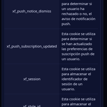
para determinar si
un usuario ha
xf_push_notice_dismiss
rechazado o no, el
aviso de notificación
push.
Esta cookie se utiliza
para determinar si
se han actualizado
xf_push_subscription_updated
las preferencias de
suscripción push de
un usuario.
Esta cookie se utiliza
para almacenar el
xf_session
identificador de
sesión de un
usuario.
Esta cookie se utiliza
para almacenar el
xf_style_id