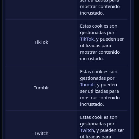
mostrar contenido
incrustado.
Estas cookies son
gestionadas por
TikTok
, y pueden ser
TikTok
utilizadas para
mostrar contenido
incrustado.
Estas cookies son
gestionadas por
Tumblr
, y pueden
Tumblr
ser utilizadas para
mostrar contenido
incrustado.
Estas cookies son
gestionadas por
Twitch
, y pueden ser
Twitch
utilizadas para