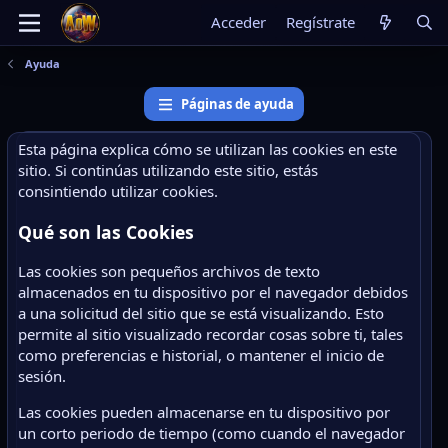
Acceder
Regístrate
Ayuda
Páginas de ayuda
Esta página explica cómo se utilizan las cookies en este
sitio. Si continúas utilizando este sitio, estás
consintiendo utilizar cookies.
Qué son las Cookies
Las cookies son pequeños archivos de texto
almacenados en tu dispositivo por el navegador debidos
a una solicitud del sitio que se está visualizando. Esto
permite al sitio visualizado recordar cosas sobre ti, tales
como preferencias e historial, o mantener el inicio de
sesión.
Las cookies pueden almacenarse en tu dispositivo por
un corto periodo de tiempo (como cuando el navegador