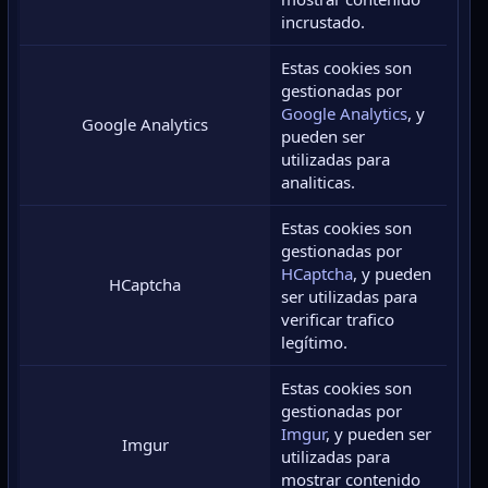
incrustado.
Estas cookies son
gestionadas por
Google Analytics
, y
Google Analytics
pueden ser
utilizadas para
analiticas.
Estas cookies son
gestionadas por
HCaptcha
, y pueden
HCaptcha
ser utilizadas para
verificar trafico
legítimo.
Estas cookies son
gestionadas por
Imgur
, y pueden ser
Imgur
utilizadas para
mostrar contenido