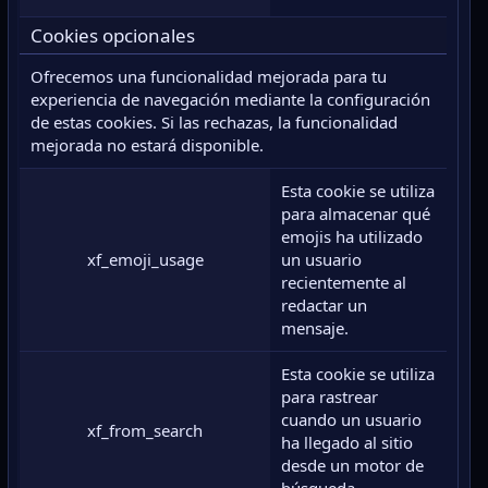
Cookies opcionales
Ofrecemos una funcionalidad mejorada para tu
experiencia de navegación mediante la configuración
de estas cookies. Si las rechazas, la funcionalidad
mejorada no estará disponible.
Esta cookie se utiliza
para almacenar qué
emojis ha utilizado
xf_emoji_usage
un usuario
recientemente al
redactar un
mensaje.
Esta cookie se utiliza
para rastrear
cuando un usuario
xf_from_search
ha llegado al sitio
desde un motor de
búsqueda.