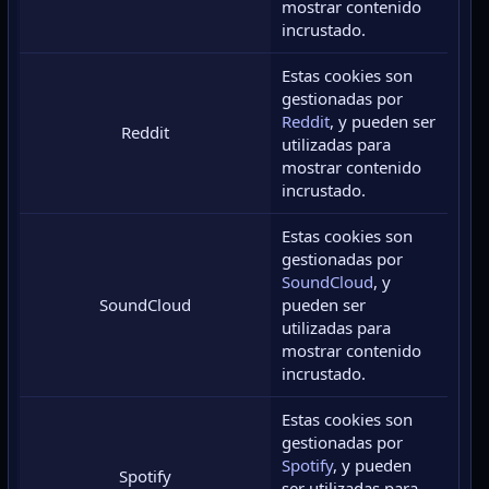
mostrar contenido
incrustado.
Estas cookies son
gestionadas por
Reddit
, y pueden ser
Reddit
utilizadas para
mostrar contenido
incrustado.
Estas cookies son
gestionadas por
SoundCloud
, y
SoundCloud
pueden ser
utilizadas para
mostrar contenido
incrustado.
Estas cookies son
gestionadas por
Spotify
, y pueden
Spotify
ser utilizadas para