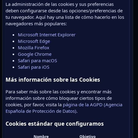
La administración de las cookies y sus preferencias
deben configurarse desde las opciones/preferencias de
tu navegador. Aquí hay una lista de cómo hacerlo en los
navegadores más populares:
Microsoft Internet Explorer
Microsoft Edge
Mozilla Firefox
Google Chrome
Safari para macOS
Safari para iOS
Más información sobre las Cookies
Para saber más sobre las cookies y encontrar más
información sobre cómo bloquear ciertos tipos de
cookies, por favor, visita la
página de la AGPD (Agencia
Española de Protección de Datos)
.
Cookies estándar que configuramos
Nombre
Objetivo