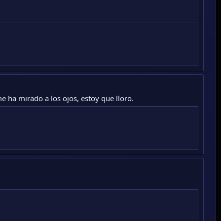
 ha mirado a los ojos, estoy que lloro.