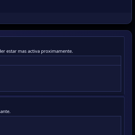
der estar mas activa proximamente.
ante.