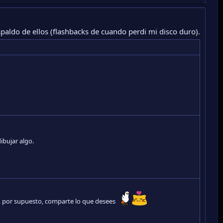
spaldo de ellos (flashbacks de cuando perdi mi disco duro).
ibujar algo.
ro, por supuesto, comparte lo que desees