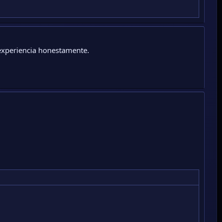
 experiencia honestamente.