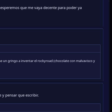
, esperemos que me vaya decente para poder ya
e un gringo a inventar el rockyroad (chocolate con malvavisco y
 y pensar que escribir.