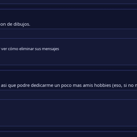
ion de dibujos.
r ver cómo eliminar sus mensajes
, asi que podre dedicarme un poco mas amis hobbies (eso, si no 