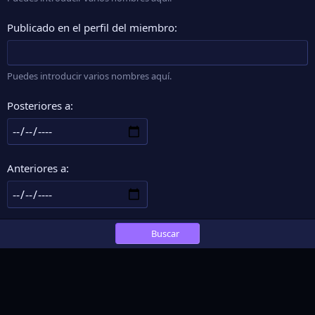
Publicado en el perfil del miembro
Puedes introducir varios nombres aquí.
Posteriores a
Anteriores a
Buscar