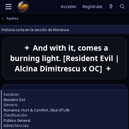
Acceder
Regístrate
FanFics
Historia corta en la sección de literatura
And with it, comes a
burning light. [Resident Evil |
Alcina Dimitrescu x OC]
Fandom
Resident Evil
Genero
Romance
Hurt & Comfort
Slice Of Life
Clasificación
Público General
Advertencias