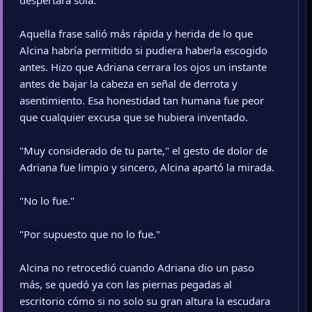
despertara sola."
Aquella frase salió más rápida y herida de lo que
Alcina habría permitido si pudiera haberla escogido
antes. Hizo que Adriana cerrara los ojos un instante
antes de bajar la cabeza en señal de derrota y
asentimiento. Esa honestidad tan humana fue peor
que cualquier excusa que se hubiera inventado.
"Muy considerado de tu parte," el gesto de dolor de
Adriana fue limpio y sincero, Alcina apartó la mirada.
"No lo fue."
"Por supuesto que no lo fue."
Alcina no retrocedió cuando Adriana dio un paso
más, se quedó ya con las piernas pegadas al
escritorio cómo si no solo su gran altura la escudara