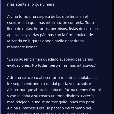
más atenta a lo que viniera.
Alcina tomó una carpeta de las que tenía en el
escritorio, la que más información contenía. Todo
lleno de notas, horarios, permisos, listas de entregas
aplazadas y varias páginas con la firma pulcra de
Miranda en lugares dónde nadie necesitaba
realmente firmar.
"En su ausencia han quedado suspendidas varias
evaluaciones. No todas, pero sí las más intrusivas."
Adriana se acercó al escritorio mientras hablaba. La
luz seguía entrando a raudal por la venta, sobre
Alcina, aunque ahora le daba de forma menos frontal
y eso le daba a su rostro un tono distinto. Parecía
más relajada, aunque no tranquilo, pues eso para
Alcina Dimitrescu era un pecado del tamaño del