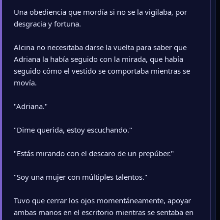
Una obediencia que mordía si no se la vigilaba, por
desgracia y fortuna.
Alcina no necesitaba darse la vuelta para saber que
Adriana la había seguido con la mirada, que había
seguido cómo el vestido se comportaba mientras se
movía.
"Adriana."
"Dime querida, estoy escuchando."
"Estás mirando con el descaro de un prepúber."
"Soy una mujer con múltiples talentos."
Tuvo que cerrar los ojos momentáneamente, apoyar
ambas manos en el escritorio mientras se sentaba en