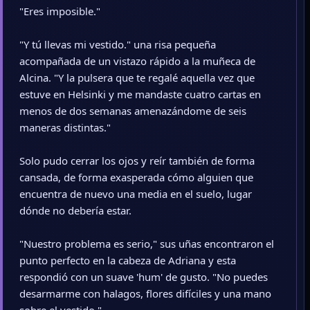
"Eres imposible."
"Y tú llevas mi vestido." una risa pequeña
acompañada de un vistazo rápido a la muñeca de
Alcina. "Y la pulsera que te regalé aquella vez que
estuve en Helsinki y me mandaste cuatro cartas en
menos de dos semanas amenazándome de seis
maneras distintas."
Solo pudo cerrar los ojos y reír también de forma
cansada, de forma exasperada cómo alguien que
encuentra de nuevo una media en el suelo, lugar
dónde no debería estar.
"Nuestro problema es serio," sus uñas encontraron el
punto perfecto en la cabeza de Adriana y esta
respondió con un suave 'hum' de gusto. "No puedes
desarmarme con halagos, flores difíciles y una mano