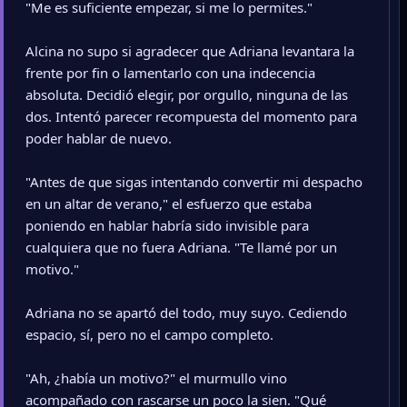
"Me es suficiente empezar, si me lo permites."
Alcina no supo si agradecer que Adriana levantara la
frente por fin o lamentarlo con una indecencia
absoluta. Decidió elegir, por orgullo, ninguna de las
dos. Intentó parecer recompuesta del momento para
poder hablar de nuevo.
"Antes de que sigas intentando convertir mi despacho
en un altar de verano," el esfuerzo que estaba
poniendo en hablar habría sido invisible para
cualquiera que no fuera Adriana. "Te llamé por un
motivo."
Adriana no se apartó del todo, muy suyo. Cediendo
espacio, sí, pero no el campo completo.
"Ah, ¿había un motivo?" el murmullo vino
acompañado con rascarse un poco la sien. "Qué