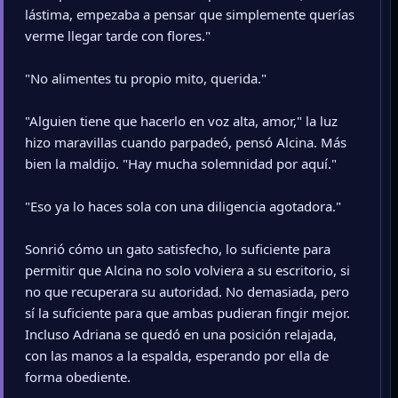
lástima, empezaba a pensar que simplemente querías
verme llegar tarde con flores."
"No alimentes tu propio mito, querida."
"Alguien tiene que hacerlo en voz alta, amor," la luz
hizo maravillas cuando parpadeó, pensó Alcina. Más
bien la maldijo. "Hay mucha solemnidad por aquí."
"Eso ya lo haces sola con una diligencia agotadora."
Sonrió cómo un gato satisfecho, lo suficiente para
permitir que Alcina no solo volviera a su escritorio, si
no que recuperara su autoridad. No demasiada, pero
sí la suficiente para que ambas pudieran fingir mejor.
Incluso Adriana se quedó en una posición relajada,
con las manos a la espalda, esperando por ella de
forma obediente.