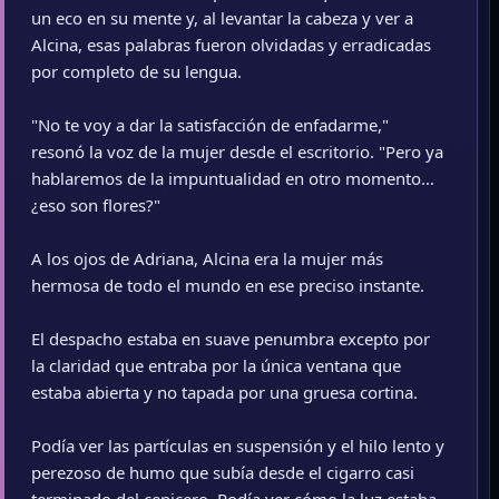
un eco en su mente y, al levantar la cabeza y ver a
Alcina, esas palabras fueron olvidadas y erradicadas
por completo de su lengua.
"No te voy a dar la satisfacción de enfadarme,"
resonó la voz de la mujer desde el escritorio. "Pero ya
hablaremos de la impuntualidad en otro momento…
¿eso son flores?"
A los ojos de Adriana, Alcina era la mujer más
hermosa de todo el mundo en ese preciso instante.
El despacho estaba en suave penumbra excepto por
la claridad que entraba por la única ventana que
estaba abierta y no tapada por una gruesa cortina.
Podía ver las partículas en suspensión y el hilo lento y
perezoso de humo que subía desde el cigarro casi