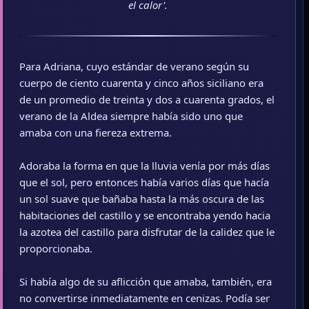
el calor'.
Para Adriana, cuyo estándar de verano según su
cuerpo de ciento cuarenta y cinco años siciliano era
de un promedio de treinta y dos a cuarenta grados, el
verano de la Aldea siempre había sido uno que
amaba con una fiereza extrema.
Adoraba la forma en que la lluvia venía por más días
que el sol, pero entonces había varios días que hacía
un sol suave que bañaba hasta la más oscura de las
habitaciones del castillo y se encontraba yendo hacia
la azotea del castillo para disfrutar de la calidez que le
proporcionaba.
Si había algo de su aflicción que amaba, también, era
no convertirse inmediatamente en cenizas. Podía ser