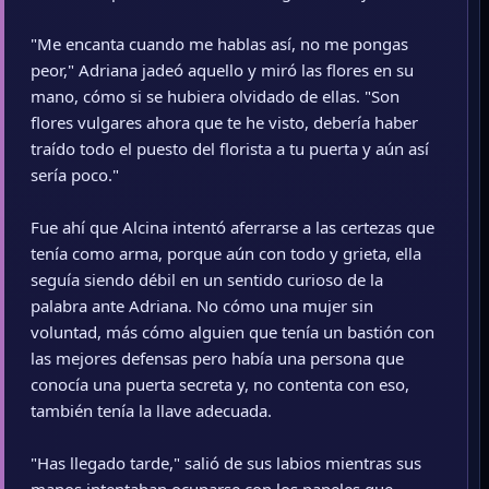
"Me encanta cuando me hablas así, no me pongas
peor," Adriana jadeó aquello y miró las flores en su
mano, cómo si se hubiera olvidado de ellas. "Son
flores vulgares ahora que te he visto, debería haber
traído todo el puesto del florista a tu puerta y aún así
sería poco."
Fue ahí que Alcina intentó aferrarse a las certezas que
tenía como arma, porque aún con todo y grieta, ella
seguía siendo débil en un sentido curioso de la
palabra ante Adriana. No cómo una mujer sin
voluntad, más cómo alguien que tenía un bastión con
las mejores defensas pero había una persona que
conocía una puerta secreta y, no contenta con eso,
también tenía la llave adecuada.
"Has llegado tarde," salió de sus labios mientras sus