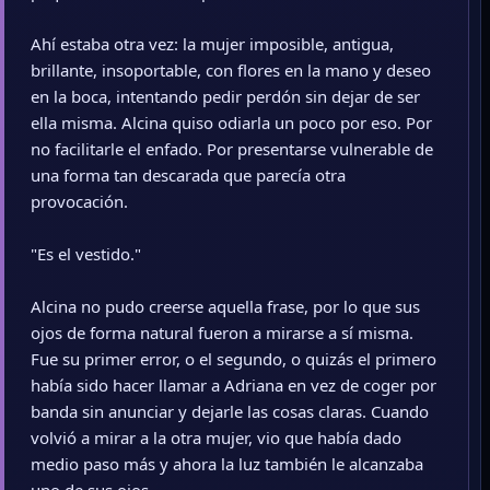
Ahí estaba otra vez: la mujer imposible, antigua,
brillante, insoportable, con flores en la mano y deseo
en la boca, intentando pedir perdón sin dejar de ser
ella misma. Alcina quiso odiarla un poco por eso. Por
no facilitarle el enfado. Por presentarse vulnerable de
una forma tan descarada que parecía otra
provocación.
"Es el vestido."
Alcina no pudo creerse aquella frase, por lo que sus
ojos de forma natural fueron a mirarse a sí misma.
Fue su primer error, o el segundo, o quizás el primero
había sido hacer llamar a Adriana en vez de coger por
banda sin anunciar y dejarle las cosas claras. Cuando
volvió a mirar a la otra mujer, vio que había dado
medio paso más y ahora la luz también le alcanzaba