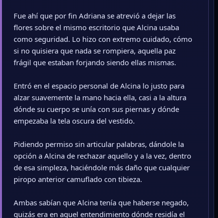
Fue ahí que por fin Adriana se atrevió a dejar las
flores sobre el mismo escritorio que Alcina usaba
como seguridad. Lo hizo con extremo cuidado, cómo
si no quisiera que nada se rompiera, aquella paz
frágil que estaban forjando siendo ellas mismas.
Entró en el espacio personal de Alcina lo justo para
alzar suavemente la mano hacia ella, casi a la altura
dónde su cuerpo se unía con sus piernas y dónde
empezaba la tela oscura del vestido.
Pidiendo permiso sin articular palabras, dándole la
opción a Alcina de rechazar aquello y a la vez, dentro
de esa simpleza, haciéndole más daño que cualquier
piropo anterior camuflado con tibieza.
Ambas sabían que Alcina tenía que haberse negado,
quizás era en aquel entendimiento dónde residía el