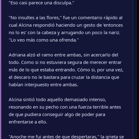
"Eso casi parece una disculpa."
"No insultes a las flores," fue un comentario rápido al
cual Alcina respondió haciendo un gesto de 'entonces
no lo es' con la cabeza y arrugando un poco la nariz.
"Lo veo más como una ofrenda."
Adriana alzó el ramo entre ambas, sin acercarlo del
todo. Como si no estuviera segura de merecer entrar
más de lo que estaba entrando. Cómo si, por una vez,
el descaro no le bastara para cruzar la distancia que
habían interpuesto entre ambas.
Alcina sintió todo aquello demasiado intenso,
resonando en su pecho con una fuerza terrible antes
de que pudiera conseguir algo de poder para
enfrentarse a ello.
"Anoche me fui antes de que despertaras," la grieta se