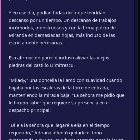
Y en ese día, podían todas decir que tendrían
descanso por un tiempo. Un descanso de trabajos
incómodos, monstruosos y con la firma pulcra de
Miranda en demasiadas hojas, más incluso de las
estrictamente necesarias.
Esa afirmación pareció incluso aliviar las viejas
piedras del castillo Dimitrescu.
"Milady," una doncella la llamó con suavidad cuando
bajaba por las escaleras de la torre de entrada,
manteniendo la mirada baja. "La señora me pidió que
le hiciera saber que requiere su presencia en el
despacho principal."
"Dile a la señora que llegaré a ella en el tiempo
requerido," Adriana intentó quitarle el tono