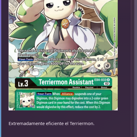
Extremadamente eficiente el Terriermon.