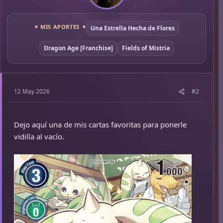
✦ MIS APORTES ✦
Una Estrella Hecha de Flores
Dragon Age [Franchise]
Fields of Mistria
12 May 2026
#2
Dejo aquí una de mis cartas favoritas para ponerle
vidilla al vacío.