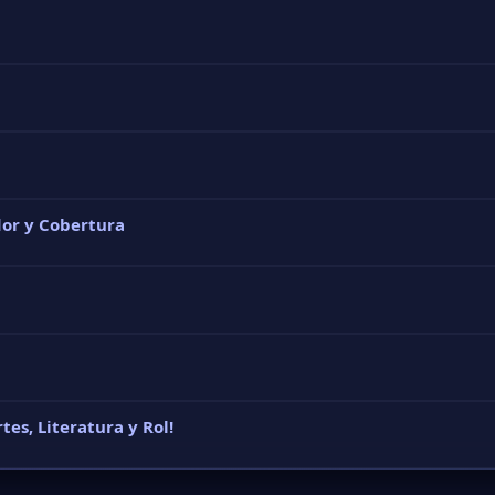
es, Literatura y Rol!