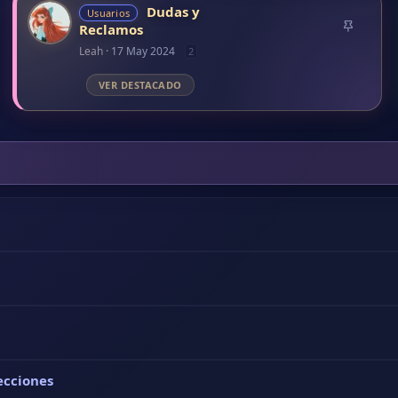
ecciones