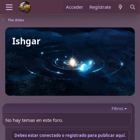
Acceder
Regístrate
The Atlas
Ishgar
Filtros
No hay temas en este foro.
Debes estar conectado o registrado para publicar aquí.