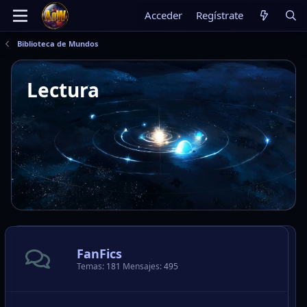
Acceder
Regístrate
Biblioteca de Mundos
Lectura
FanFics
Temas
181
Mensajes
495