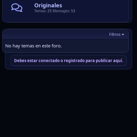
Originales
Temas
25
Mensajes
53
Filtros
No hay temas en este foro.
Debes estar conectado o registrado para publicar aquí.