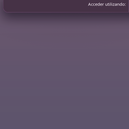
Acceder utilizando