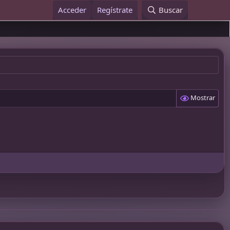
Acceder
Regístrate
Buscar
Mostrar