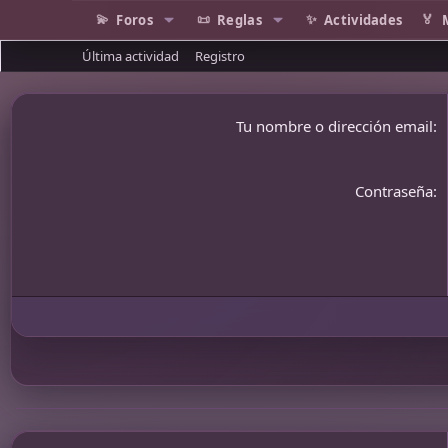
Foros
Reglas
Actividades
Última actividad
Registro
Tu nombre o dirección email
Contraseña