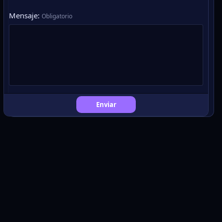
Mensaje
Obligatorio
Enviar