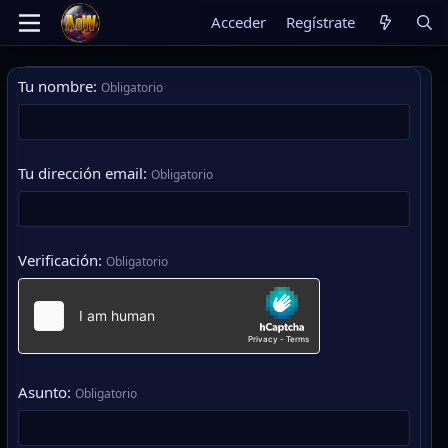
Acceder
Regístrate
Tu nombre
Obligatorio
Tu dirección email
Obligatorio
Verificación
Obligatorio
Asunto
Obligatorio