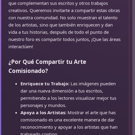
que complementan sus escritos y otros trabajos
creativos. Queremos invitarte a compartir estas obras
con nuestra comunidad. No solo muestran el talento
de los artistas, sino que también enriquecen y dan
vida a tus historias, después de todo el punto de
nuestro foro es compartir todos juntos, ¡Que las áreas
interactúen!
¿Por Qué Compartir tu Arte
Comisionado?
Enriquece tu Trabajo:
Las imágenes pueden
dar una nueva dimensión a tus escritos,
permitiendo a los lectores visualizar mejor tus
personajes y mundos.
Apoya a los Artistas:
Mostrar el arte que has
comisionado es una excelente manera de dar
reconocimiento y apoyar a los artistas que han
trabajado contigo.