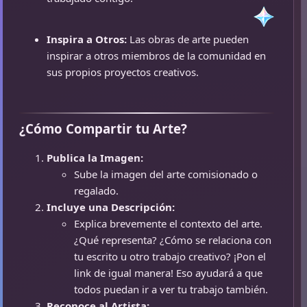
Inspira a Otros:
Las obras de arte pueden
inspirar a otros miembros de la comunidad en
sus propios proyectos creativos.
¿Cómo Compartir tu Arte?
Publica la Imagen:
Sube la imagen del arte comisionado o
regalado.
Incluye una Descripción:
Explica brevemente el contexto del arte.
¿Qué representa? ¿Cómo se relaciona con
tu escrito u otro trabajo creativo? ¡Pon el
link de igual manera! Eso ayudará a que
todos puedan ir a ver tu trabajo también.
Reconoce al Artista: