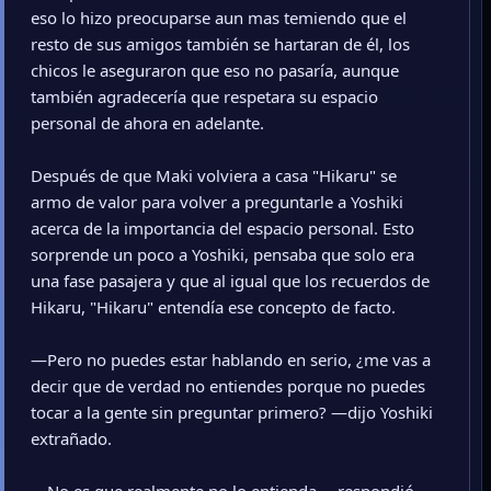
eso lo hizo preocuparse aun mas temiendo que el
resto de sus amigos también se hartaran de él, los
chicos le aseguraron que eso no pasaría, aunque
también agradecería que respetara su espacio
personal de ahora en adelante.
Después de que Maki volviera a casa "Hikaru" se
armo de valor para volver a preguntarle a Yoshiki
acerca de la importancia del espacio personal. Esto
sorprende un poco a Yoshiki, pensaba que solo era
una fase pasajera y que al igual que los recuerdos de
Hikaru, "Hikaru" entendía ese concepto de facto.
—Pero no puedes estar hablando en serio, ¿me vas a
decir que de verdad no entiendes porque no puedes
tocar a la gente sin preguntar primero? —dijo Yoshiki
extrañado.