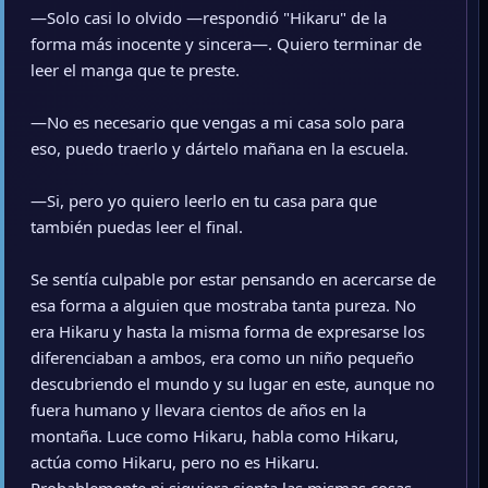
—Solo casi lo olvido —respondió "Hikaru" de la
forma más inocente y sincera—. Quiero terminar de
leer el manga que te preste.
—No es necesario que vengas a mi casa solo para
eso, puedo traerlo y dártelo mañana en la escuela.
—Si, pero yo quiero leerlo en tu casa para que
también puedas leer el final.
Se sentía culpable por estar pensando en acercarse de
esa forma a alguien que mostraba tanta pureza. No
era Hikaru y hasta la misma forma de expresarse los
diferenciaban a ambos, era como un niño pequeño
descubriendo el mundo y su lugar en este, aunque no
fuera humano y llevara cientos de años en la
montaña. Luce como Hikaru, habla como Hikaru,
actúa como Hikaru, pero no es Hikaru.