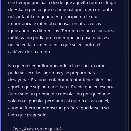
ese tiempo que paso desde que aquello tomo el lugar
de Hikaru pensó que era inusual qué fuera un tanto
más infantil e ingenuo. Al principio no le dio
importancia e intentaba pensar en otras cosas
ignorando las diferencias. Termino en una esperanza
inútil, ya no podía pretender qué no paso nada esa
noche en la tormenta en la qué sé encontró el
cadáver de su amigo.
No quería llegar lloriqueando a la escuela, como
pudo se seco las lagrimas y se preparo para
desayunar. Era una tentador intentar tener algo con
aquello que suplanto a Hikaru. Puede que en esencia
fuera solo un premio de consolación por quedarse
solo en el pueblo, pero aun así quería estar con él,
aunque fuera un monstruo prefiere quedarse a su
lado que estar solo.
—Oye ¿Acaso yo te gusto?