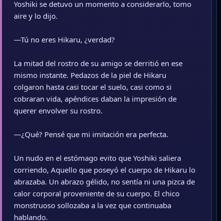
Yoshiki se detuvo un momento a considerarlo, tomo
aire y lo dijo.
—Tú no eres Hikaru, ¿verdad?
La mitad del rostro de su amigo se derritió en ese
mismo instante. Pedazos de la piel de Hikaru
colgaron hasta casi tocar el suelo, casi como si
cobraran vida, apéndices daban la impresión de
querer envolver su rostro.
—¿Qué? Pensé que mi imitación era perfecta.
Un nudo en el estómago evito que Yoshiki saliera
corriendo, Aquello que poseyó el cuerpo de Hikaru lo
abrazaba. Un abrazo gélido, no sentía ni una pizca de
calor corporal proveniente de su cuerpo. El chico
monstruoso sollozaba a la vez que continuaba
hablando.