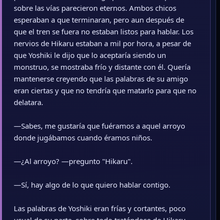
sobre las vías parecieron eternos. Ambos chicos
esperaban a que terminaran, pero aun después de
que el tren se fuera no estaban listos para hablar. Los
nervios de Hikaru estaban a mil por hora, a pesar de
que Yoshiki le dijo que lo aceptaría siendo un
monstruo, se mostraba frío y distante con él. Quería
mantenerse creyendo que las palabras de su amigo
eran ciertas y que no tendría que matarlo para que no
delatara.
—Sabes, me gustaría que fuéramos a aquel arroyo
donde jugábamos cuando éramos niños.
—¿Al arroyo? —pregunto "Hikaru".
—Sí, hay algo de lo que quiero hablar contigo.
Las palabras de Yoshiki eran frías y cortantes, poco