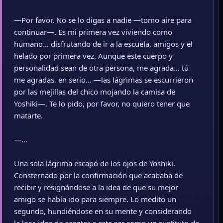
—Por favor. No se lo digas a nadie —tomo aire para
continuar—. Es mi primera vez viviendo como
humano… disfrutando de ir a la escuela, amigos y el
helado por primera vez. Aunque este cuerpo y
personalidad sean de otra persona, me agrada… tú
me agradas, en serio… —las lágrimas se escurrieron
por las mejillas del chico mojando la camisa de
Yoshiki—. Te lo pido, por favor, no quiero tener que
matarte.
—…
Una sola lágrima escapó de los ojos de Yoshiki.
Consternado por la confirmación que acababa de
recibir y resignándose a la idea de que su mejor
amigo se había ido para siempre. Lo medito un
segundo, hundiéndose en su mente y considerando