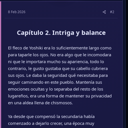
8 Feb 2026
#2
Capítulo 2. Intriga y balance
El fleco de Yoshiki era lo suficientemente largo como
para taparle los ojos. No era algo que le incomodara
ni que le importara mucho su apariencia, todo lo
contrario, le gusto gustaba que su cabello cubriera
sus ojos. Le daba la seguridad qué necesitaba para
seguir caminando en este pueblo. Mantenía sus
emociones ocultas y lo separaba del resto de los
lugareños, era una forma de mantener su privacidad
en una aldea llena de chismosos.
Ya desde que compensó la secundaria había
comenzado a dejarlo crecer, una época muy