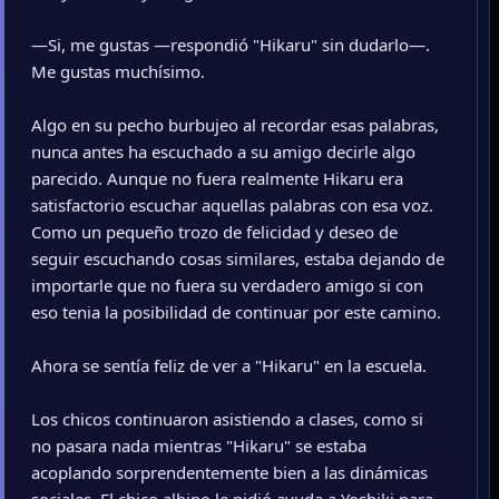
—Si, me gustas —respondió "Hikaru" sin dudarlo—.
Me gustas muchísimo.
Algo en su pecho burbujeo al recordar esas palabras,
nunca antes ha escuchado a su amigo decirle algo
parecido. Aunque no fuera realmente Hikaru era
satisfactorio escuchar aquellas palabras con esa voz.
Como un pequeño trozo de felicidad y deseo de
seguir escuchando cosas similares, estaba dejando de
importarle que no fuera su verdadero amigo si con
eso tenia la posibilidad de continuar por este camino.
Ahora se sentía feliz de ver a "Hikaru" en la escuela.
Los chicos continuaron asistiendo a clases, como si
no pasara nada mientras "Hikaru" se estaba
acoplando sorprendentemente bien a las dinámicas