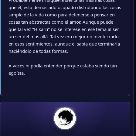
Probablemente ni siquiera sienta las mismas cosas
que él, esta demasiado ocupado disfrutando las cosas
simple de la vida como para detenerse a pensar en
cosas tan abstractas como el amor. Aunque puede
que tal vez "Hikaru" no se interese en ese tema al ser
un ser del mas allá. Tal vez era mejor no involucrarlo
en esos sentimientos, aunque el sabia que terminaría
haciéndolo de todas formas.
A veces ni podía entender porque estaba siendo tan
egoísta.