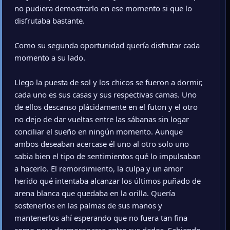
no pudiera demostrarlo en ese momento si que lo
disfrutaba bastante.
Como su segunda oportunidad quería disfrutar cada
momento a su lado.
Llego la puesta de sol y los chicos se fueron a dormir,
cada uno es sus casas y sus respectivas camas. Uno
de ellos descanso plácidamente en el futon y el otro
no dejo de dar vueltas entre las sábanas sin logar
conciliar el sueño en ningún momento. Aunque
ambos deseaban acercase él uno al otro solo uno
sabia bien el tipo de sentimientos qué lo impulsaban
a hacerlo. El remordimiento, la culpa y un amor
herido qué intentaba alcanzar los últimos puñado de
arena blanca que quedaba en la orilla. Quería
sostenerlos en las palmas de sus manos y
mantenerlos ahí esperando que no fuera tan fina