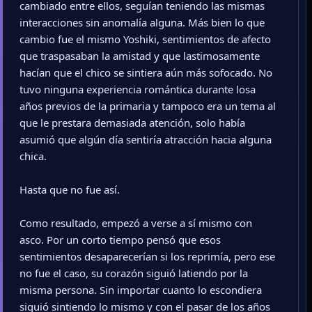
cambiado entre ellos, seguían teniendo las mismas
interacciones sin anomalía alguna. Más bien lo que
cambio fue el mismo Yoshiki, sentimientos de afecto
que traspasaban la amistad y que lastimosamente
hacían que el chico se sintiera aún más sofocado. No
tuvo ninguna experiencia romántica durante losa
años previos de la primaria y tampoco era un tema al
que le prestara demasiada atención, solo había
asumió que algún día sentiría atracción hacia alguna
chica.
Hasta que no fue así.
Como resultado, empezó a verse a sí mismo con
asco. Por un corto tiempo pensó que esos
sentimientos desaparecerían si los reprimía, pero ese
no fue el caso, su corazón siguió latiendo por la
misma persona. Sin importar cuanto lo escondiera
siguió sintiendo lo mismo y con el pasar de los años