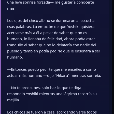
una leve sonrisa forzada— me gustaría conocerte
más.
Los ojos del chico albino se iluminaron al escuchar
esas palabras. La emoción de que Yoshiki quisiera
acercarse más a él a pesar de saber que no es
humano, lo llenaba de felicidad, ahora podía estar
tranquilo al saber que no lo delataría con nadie del
pueblo y también podía pedirle que le enseñara a ser
humano.
—Entonces puedo pedirte que me enseñes a como
actuar más humano —dijo "Hikaru" mientras sonreía.
—No te preocupes, solo haz lo que te diga —
respondió Yoshiki mientras una lágrima recorría su
mejilla.
Los chicos se fueron a casa, acordando verse todos