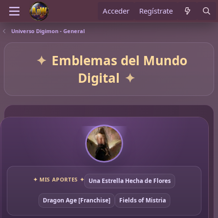
Acceder
Regístrate
Universo Digimon - General
Emblemas del Mundo
Digital
✦ MIS APORTES ✦
Una Estrella Hecha de Flores
Dragon Age [Franchise]
Fields of Mistria