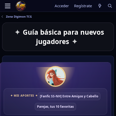
Acceder
Regístrate
Zona Digimon TCG
Guía básica para nuevos
jugadores
✦ MIS APORTES ✦
[Fanfic SS-NH] Entre Amigos y Cabello
Parejas, tus 10 favoritas