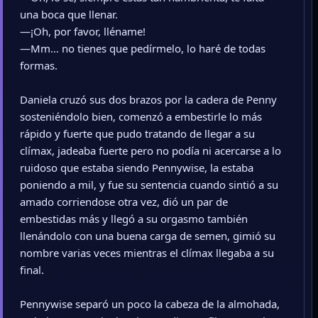
una boca que llenar.
—¡Oh, por favor, lléname!
—Mm… no tienes que pedírmelo, lo haré de todas
formas.
Daniela cruzó sus dos brazos por la cadera de Penny
sosteniéndolo bien, comenzó a embestirle lo más
rápido y fuerte que pudo tratando de llegar a su
clímax, jadeaba fuerte pero no podía ni acercarse a lo
ruidoso que estaba siendo Pennywise, la estaba
poniendo a mil, y fue su sentencia cuando sintió a su
amado corriendose otra vez, dió un par de
embestidas más y llegó a su orgasmo también
llenándolo con una buena carga de semen, gimió su
nombre varias veces mientras el clímax llegaba a su
final.
Pennywise separó un poco la cabeza de la almohada,