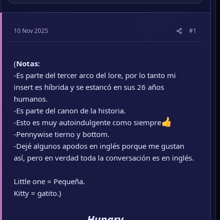
10 Nov 2025
#1
(
Notas:
-Es parte del tercer arco del lore, por lo tanto mi
insert es híbrida y se estancó en sus 26 años
humanos.
-Es parte del canon de la historia.
-Esto es muy autoindulgente como siempre
-Pennywise tierno y bottom.
-Dejé algunos apodos en inglés porque me gustan
así, pero en verdad toda la conversación es en inglés.
Little one = Pequeña.
Kitty = gatito.)
Hungry