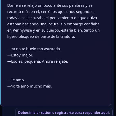
Daniela se relajó un poco ante sus palabras y se
recargó más en él, cerró los ojos unos segundos,
todavía se le cruzaba el pensamiento de que quizá
estaban haciendo una locura, sin embargo confiaba
en Pennywise y en su cuerpo, estaría bien. Sintió un
ligero olisqueo de parte de la criatura.
—Ya no te huelo tan asustada.
—Estoy mejor.
—Eso es, pequeña. Ahora relájate.
—Te amo.
—Yo te amo mucho más.
Debes iniciar sesión o registrarte para responder aquí.