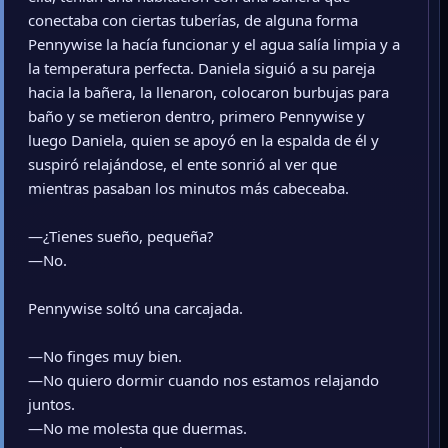
conectaba con ciertas tuberías, de alguna forma
Pennywise la hacía funcionar y el agua salía limpia y a
la temperatura perfecta. Daniela siguió a su pareja
hacia la bañera, la llenaron, colocaron burbujas para
baño y se metieron dentro, primero Pennywise y
luego Daniela, quien se apoyó en la espalda de él y
suspiró relajándose, el ente sonrió al ver que
mientras pasaban los minutos más cabeceaba.
—¿Tienes sueño, pequeña?
—No.
Pennywise soltó una carcajada.
—No finges muy bien.
—No quiero dormir cuando nos estamos relajando
juntos.
—No me molesta que duermas.